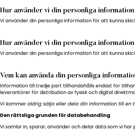
Hur använder vi din personliga informatio
Vi använder din personliga information för att kunna ski
Hur använder vi din personliga informatio
Vi använder din personliga information för att kunna ski
Vem kan använda din personliga informati
Information till tredje part tillhandahålls endast för ti
leverantörer för distribution av fysisk och digital direkt
Vi kommer aldrig sälja eller dela din information till en
Den rättsliga grunden för databehandling
Vi samlar in, sparar, använder och delar data som vi har 