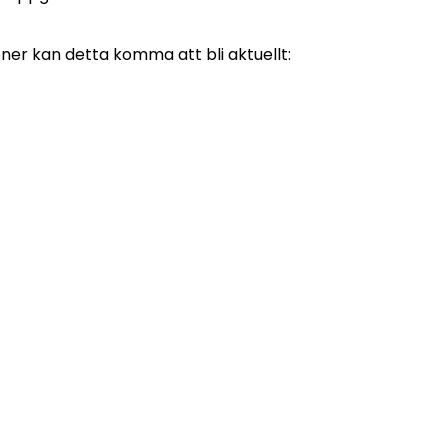
oner kan detta komma att bli aktuellt: