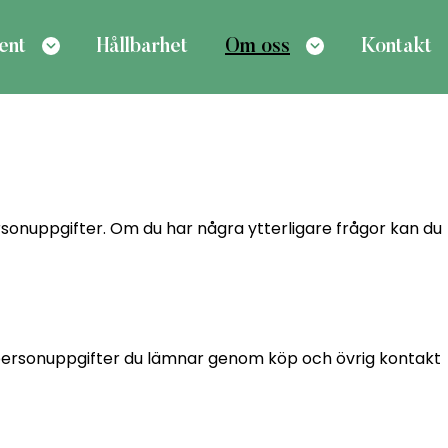
ent
Hållbarhet
Om oss
Kontakt
ersonuppgifter. Om du har några ytterligare frågor kan du
 personuppgifter du lämnar genom köp och övrig kontakt