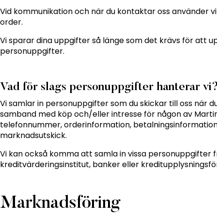
Vid kommunikation och när du kontaktar oss använder vi 
order.
Vi sparar dina uppgifter så länge som det krävs för att u
personuppgifter.
Vad för slags personuppgifter hanterar vi
Vi samlar in personuppgifter som du skickar till oss när du
samband med köp och/eller intresse för någon av Mart
telefonnummer, orderinformation, betalningsinformation 
marknadsutskick.
Vi kan också komma att samla in vissa personuppgifter f
kreditvärderingsinstitut, banker eller kreditupplysningsf
Marknadsföring