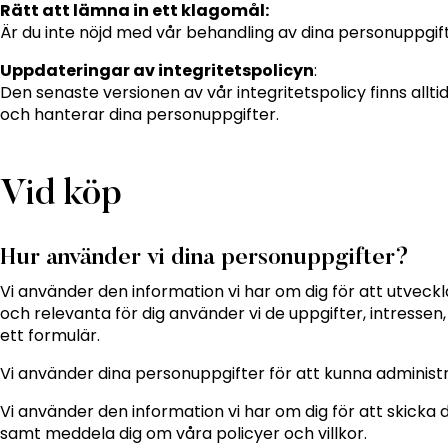
Rätt att lämna in ett klagomål:
Är du inte nöjd med vår behandling av dina personuppgifte
Uppdateringar av integritetspolicyn
:
Den senaste versionen av vår integritetspolicy finns allt
och hanterar dina personuppgifter.
Vid köp
Hur använder vi dina personuppgifter?
Vi använder den information vi har om dig för att utvec
och relevanta för dig använder vi de uppgifter, intressen,
ett formulär.
Vi använder dina personuppgifter för att kunna administre
Vi använder den information vi har om dig för att ski
samt meddela dig om våra policyer och villkor.