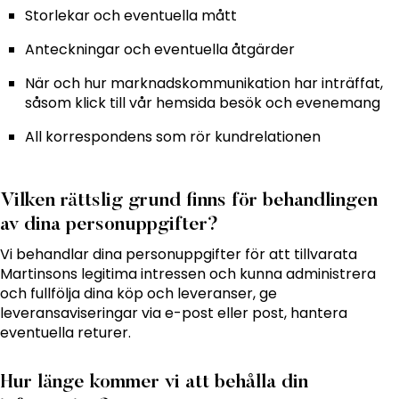
Storlekar och eventuella mått
Anteckningar och eventuella åtgärder
När och hur marknadskommunikation har inträffat,
såsom klick till vår hemsida besök och evenemang
All korrespondens som rör kundrelationen
Vilken rättslig grund finns för behandlingen
av dina personuppgifter?
Vi behandlar dina personuppgifter för att tillvarata
Martinsons legitima intressen och kunna administrera
och fullfölja dina köp och leveranser, ge
leveransaviseringar via e-post eller post, hantera
eventuella returer.
Hur länge kommer vi att behålla din