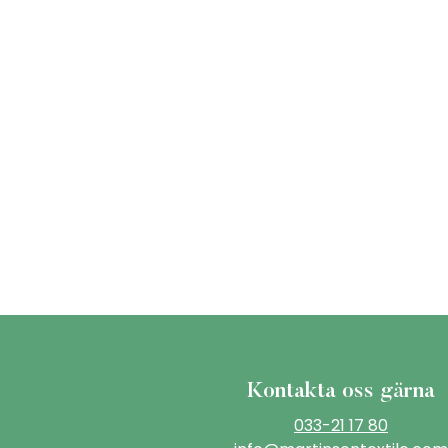
Kontakta oss gärna
033-21 17 80