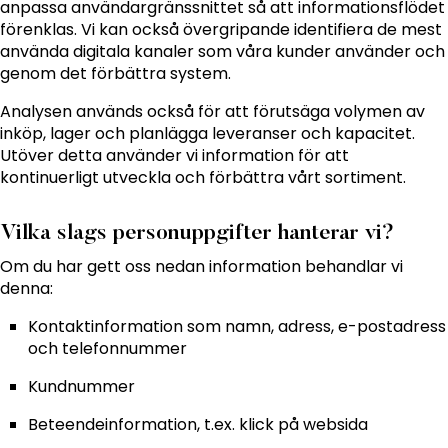
anpassa användargränssnittet så att informationsflödet
förenklas. Vi kan också övergripande identifiera de mest
använda digitala kanaler som våra kunder använder och
genom det förbättra system.
Analysen används också för att förutsäga volymen av
inköp, lager och planlägga leveranser och kapacitet.
Utöver detta använder vi information för att
kontinuerligt utveckla och förbättra vårt sortiment.
Vilka slags personuppgifter hanterar vi?
Om du har gett oss nedan information behandlar vi
denna:
Kontaktinformation som namn, adress, e-postadress
och telefonnummer
Kundnummer
Beteendeinformation, t.ex. klick på websida