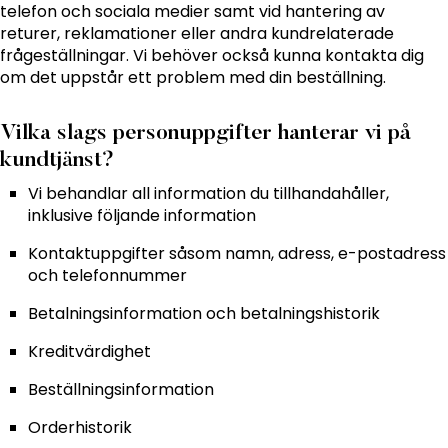
telefon och sociala medier samt vid hantering av
returer, reklamationer eller andra kundrelaterade
frågeställningar. Vi behöver också kunna kontakta dig
om det uppstår ett problem med din beställning.
Vilka slags personuppgifter hanterar vi på
kundtjänst?
Vi behandlar all information du tillhandahåller,
inklusive följande information
Kontaktuppgifter såsom namn, adress, e-postadress
och telefonnummer
Betalningsinformation och betalningshistorik
Kreditvärdighet
Beställningsinformation
Orderhistorik