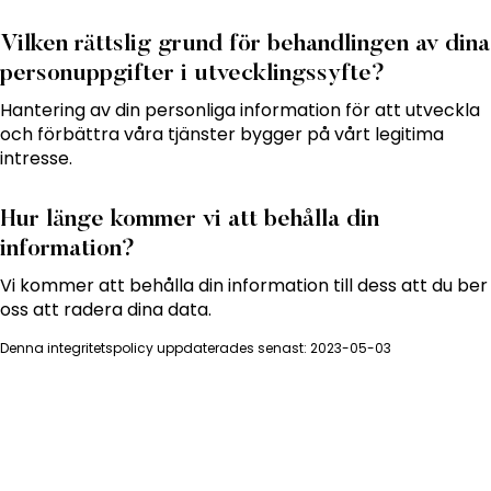
Vilken rättslig grund för behandlingen av dina
personuppgifter i utvecklingssyfte?
Hantering av din personliga information för att utveckla
och förbättra våra tjänster bygger på vårt legitima
intresse.
Hur länge kommer vi att behålla din
information?
Vi kommer att behålla din information till dess att du ber
oss att radera dina data.
Denna integritetspolicy uppdaterades senast: 2023-05-03