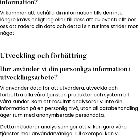
information?
Vi kommer att behålla din information tills den inte
längre krävs enligt lag eller till dess att du eventuellt ber
oss att radera din data och detta i sin tur inte strider mot
något.
Utveckling och förbättring
Hur använder vi din personliga information i
utvecklingsarbete?
Vi använder data för att utvärdera, utveckla och
förbättra alla våra tjänster, produkter och system till
våra kunder. Som ett resultat analyserar vi inte din
information på en personlig nivå, utan all databehandling
äger rum med anonymiserade persondata.
Detta inkluderar analys som gör att vi kan göra våra
tjänster mer användarvänliga. Till exempel kan vi