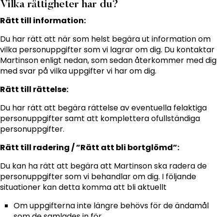
Vilka rättigheter har du?
Rätt till information:
Du har rätt att när som helst begära ut information om
vilka personuppgifter som vi lagrar om dig. Du kontaktar
Martinson enligt nedan, som sedan återkommer med dig
med svar på vilka uppgifter vi har om dig.
Rätt till rättelse:
Du har rätt att begära rättelse av eventuella felaktiga
personuppgifter samt att komplettera ofullständiga
personuppgifter.
Rätt till radering / ”Rätt att bli bortglömd”:
Du kan ha rätt att begära att Martinson ska radera de
personuppgifter som vi behandlar om dig. I följande
situationer kan detta komma att bli aktuellt
Om uppgifterna inte längre behövs för de ändamål
som de samlades in för