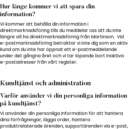
Hur länge kommer vi att spara din
information?
Vi kommer att behålla din information i
direktmarknadsföring tills du meddelar oss att du inte
längre vill ha direktmarknadsföring från Martinson. Vid
e-postmarknadsföring betraktar vi inte dig som en aktiv
kund om du inte har öppnat ett e-postmeddelande
under det gångna året och vi tar löpande bort inaktiva
e-postadresser från vårt register.
Kundtjänst och administration
Varför använder vi din personliga information
på kundtjänst?
Vi använder din personliga information för att hantera
dina förfrågningar, lägga order, hantera
produktrelaterade ärenden, supportärenden via e-post,