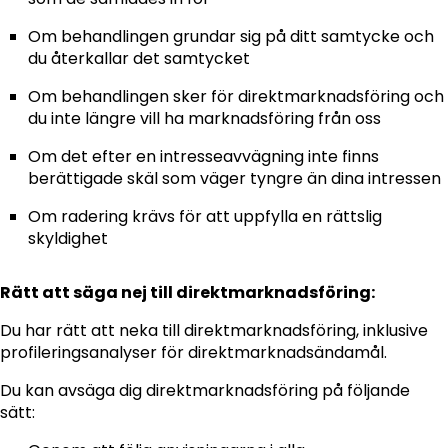
Om behandlingen grundar sig på ditt samtycke och
du återkallar det samtycket
Om behandlingen sker för direktmarknadsföring och
du inte längre vill ha marknadsföring från oss
Om det efter en intresseavvägning inte finns
berättigade skäl som väger tyngre än dina intressen
Om radering krävs för att uppfylla en rättslig
skyldighet
Rätt att säga nej till direktmarknadsföring:
Du har rätt att neka till direktmarknadsföring, inklusive
profileringsanalyser för direktmarknadsändamål.
Du kan avsäga dig direktmarknadsföring på följande
sätt: