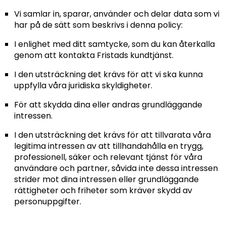
Vi samlar in, sparar, använder och delar data som vi
har på de sätt som beskrivs i denna policy:
I enlighet med ditt samtycke, som du kan återkalla
genom att kontakta Fristads kundtjänst.
I den utsträckning det krävs för att vi ska kunna
uppfylla våra juridiska skyldigheter.
För att skydda dina eller andras grundläggande
intressen.
I den utsträckning det krävs för att tillvarata våra
legitima intressen av att tillhandahålla en trygg,
professionell, säker och relevant tjänst för våra
användare och partner, såvida inte dessa intressen
strider mot dina intressen eller grundläggande
rättigheter och friheter som kräver skydd av
personuppgifter.