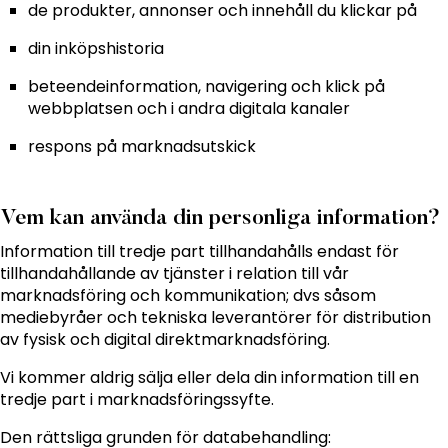
de produkter, annonser och innehåll du klickar på
din inköpshistoria
beteendeinformation, navigering och klick på
webbplatsen och i andra digitala kanaler
respons på marknadsutskick
Vem kan använda din personliga information?
Information till tredje part tillhandahålls endast för
tillhandahållande av tjänster i relation till vår
marknadsföring och kommunikation; dvs såsom
mediebyråer och tekniska leverantörer för distribution
av fysisk och digital direktmarknadsföring.
Vi kommer aldrig sälja eller dela din information till en
tredje part i marknadsföringssyfte.
Den rättsliga grunden för databehandling: