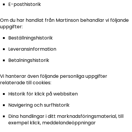
E-posthistorik
Om du har handlat från Martinson behandlar vi följande
uppgifter:
Beställningshistorik
Leveransinformation
Betalningshistorik
Vi hanterar även följande personliga uppgifter
relaterade till cookies:
Historik för klick på webbsiten
Navigering och surfhistorik
Dina handlingar i ditt marknadsföringsmaterial, till
exempel klick, meddelandeöppningar