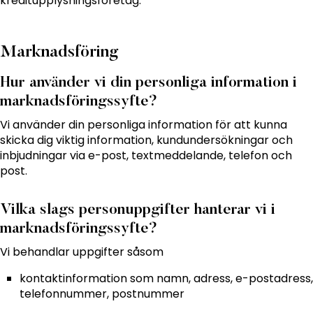
kreditupplysningsföretag.
Marknadsföring
Hur använder vi din personliga information i
marknadsföringssyfte?
Vi använder din personliga information för att kunna
skicka dig viktig information, kundundersökningar och
inbjudningar via e-post, textmeddelande, telefon och
post.
Vilka slags personuppgifter hanterar vi i
marknadsföringssyfte?
Vi behandlar uppgifter såsom
kontaktinformation som namn, adress, e-postadress,
telefonnummer, postnummer